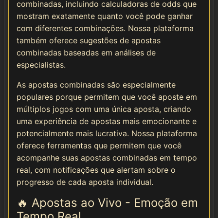
combinadas, incluindo calculadoras de odds que
mostram exatamente quanto você pode ganhar
com diferentes combinações. Nossa plataforma
também oferece sugestões de apostas
combinadas baseadas em análises de
especialistas.
As apostas combinadas são especialmente
populares porque permitem que você aposte em
múltiplos jogos com uma única aposta, criando
uma experiência de apostas mais emocionante e
potencialmente mais lucrativa. Nossa plataforma
oferece ferramentas que permitem que você
acompanhe suas apostas combinadas em tempo
real, com notificações que alertam sobre o
progresso de cada aposta individual.
🔥 Apostas ao Vivo - Emoção em
Tempo Real