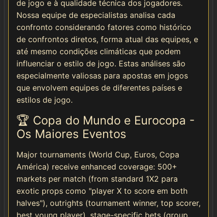
de jogo e à qualidade técnica dos jogadores.
Nossa equipe de especialistas analisa cada
confronto considerando fatores como histórico
de confrontos diretos, forma atual das equipes, e
até mesmo condições climáticas que podem
influenciar o estilo de jogo. Estas análises são
especialmente valiosas para apostas em jogos
que envolvem equipes de diferentes países e
estilos de jogo.
🏆 Copa do Mundo e Eurocopa -
Os Maiores Eventos
Major tournaments (World Cup, Euros, Copa
América) receive enhanced coverage: 500+
markets per match (from standard 1X2 para
exotic props como "player X to score em both
halves"), outrights (tournament winner, top scorer,
best young player), stage-specific bets (group