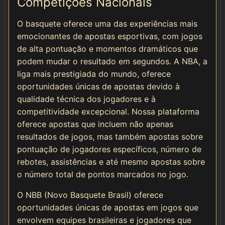
Competições Nacionais
O basquete oferece uma das experiências mais
emocionantes de apostas esportivas, com jogos
de alta pontuação e momentos dramáticos que
podem mudar o resultado em segundos. A NBA, a
liga mais prestigiada do mundo, oferece
oportunidades únicas de apostas devido à
qualidade técnica dos jogadores e à
competitividade excepcional. Nossa plataforma
oferece apostas que incluem não apenas
resultados de jogos, mas também apostas sobre
pontuação de jogadores específicos, número de
rebotes, assistências e até mesmo apostas sobre
o número total de pontos marcados no jogo.
O NBB (Novo Basquete Brasil) oferece
oportunidades únicas de apostas em jogos que
envolvem equipes brasileiras e jogadores que