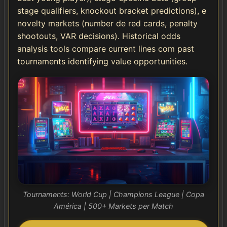
stage qualifiers, knockout bracket predictions), e
novelty markets (number de red cards, penalty
shootouts, VAR decisions). Historical odds
analysis tools compare current lines com past
tournaments identifying value opportunities.
Tournaments: World Cup | Champions League | Copa
América | 500+ Markets per Match