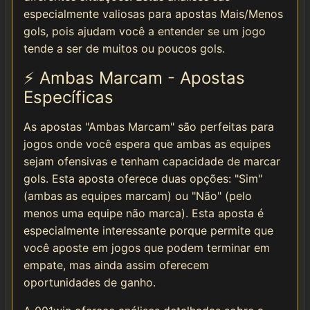
especialmente valiosas para apostas Mais/Menos
gols, pois ajudam você a entender se um jogo
tende a ser de muitos ou poucos gols.
⚡ Ambas Marcam - Apostas
Específicas
As apostas "Ambas Marcam" são perfeitas para
jogos onde você espera que ambas as equipes
sejam ofensivas e tenham capacidade de marcar
gols. Esta aposta oferece duas opções: "Sim"
(ambas as equipes marcam) ou "Não" (pelo
menos uma equipe não marca). Esta aposta é
especialmente interessante porque permite que
você aposte em jogos que podem terminar em
empate, mas ainda assim oferecem
oportunidades de ganho.