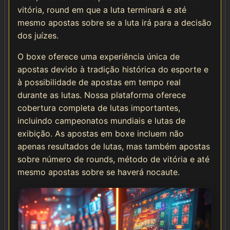
vitória, round em que a luta terminará e até
mesmo apostas sobre se a luta irá para a decisão
dos juízes.
O boxe oferece uma experiência única de
apostas devido à tradição histórica do esporte e
à possibilidade de apostas em tempo real
durante as lutas. Nossa plataforma oferece
cobertura completa de lutas importantes,
incluindo campeonatos mundiais e lutas de
exibição. As apostas em boxe incluem não
apenas resultados de lutas, mas também apostas
sobre número de rounds, método de vitória e até
mesmo apostas sobre se haverá nocaute.