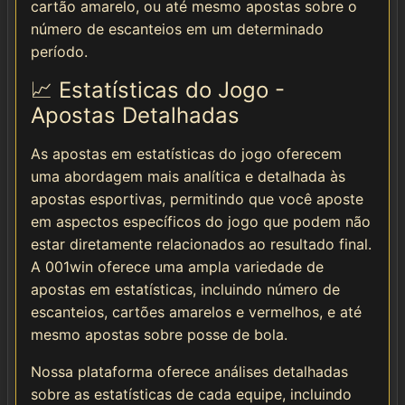
cartão amarelo, ou até mesmo apostas sobre o
número de escanteios em um determinado
período.
📈 Estatísticas do Jogo -
Apostas Detalhadas
As apostas em estatísticas do jogo oferecem
uma abordagem mais analítica e detalhada às
apostas esportivas, permitindo que você aposte
em aspectos específicos do jogo que podem não
estar diretamente relacionados ao resultado final.
A 001win oferece uma ampla variedade de
apostas em estatísticas, incluindo número de
escanteios, cartões amarelos e vermelhos, e até
mesmo apostas sobre posse de bola.
Nossa plataforma oferece análises detalhadas
sobre as estatísticas de cada equipe, incluindo