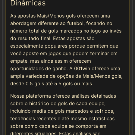
Dinâmicas
As apostas Mais/Menos gols oferecem uma
abordagem diferente ao futebol, focando no
número total de gols marcados no jogo ao invés
do resultado final. Estas apostas são
especialmente populares porque permitem que
você aposte em jogos que podem terminar em
empate, mas ainda assim oferecem
oportunidades de ganho. A 001win oferece uma
ampla variedade de opções de Mais/Menos gols,
desde 0.5 gols até 5.5 gols ou mais.
Nossa plataforma oferece análises detalhadas
sobre o histórico de gols de cada equipe,
incluindo média de gols marcados e sofridos,
tendências recentes e até mesmo estatísticas
sobre como cada equipe se comporta em
diferentes situações. Estas análises são