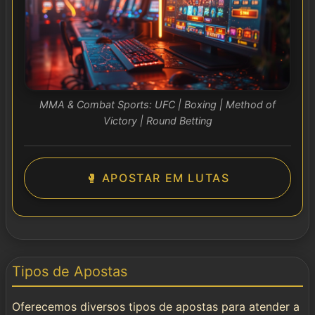
MMA & Combat Sports: UFC | Boxing | Method of
Victory | Round Betting
🥊 APOSTAR EM LUTAS
Tipos de Apostas
Oferecemos diversos tipos de apostas para atender a