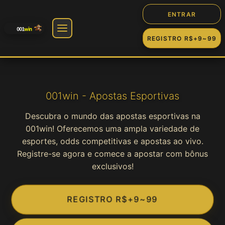
ENTRAR
REGISTRO R$+9~99
🎰 Jogos
Slot
001win - Apostas Esportivas
Descubra o mundo das apostas esportivas na
Cassino
001win! Oferecemos uma ampla variedade de
esportes, odds competitivas e apostas ao vivo.
Fortune
Registre-se agora e comece a apostar com bônus
exclusivos!
Jogos
REGISTRO R$+9~99
Game