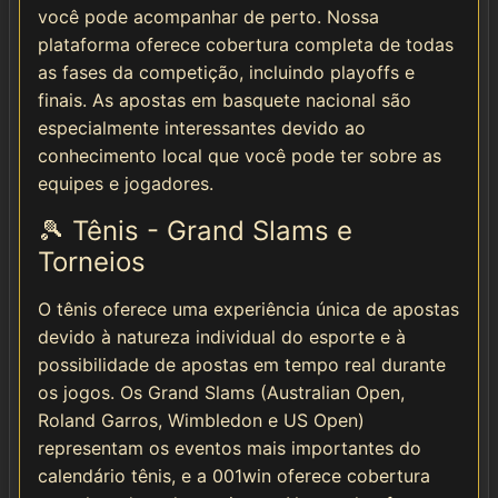
você pode acompanhar de perto. Nossa
plataforma oferece cobertura completa de todas
as fases da competição, incluindo playoffs e
finais. As apostas em basquete nacional são
especialmente interessantes devido ao
conhecimento local que você pode ter sobre as
equipes e jogadores.
🎾 Tênis - Grand Slams e
Torneios
O tênis oferece uma experiência única de apostas
devido à natureza individual do esporte e à
possibilidade de apostas em tempo real durante
os jogos. Os Grand Slams (Australian Open,
Roland Garros, Wimbledon e US Open)
representam os eventos mais importantes do
calendário tênis, e a 001win oferece cobertura