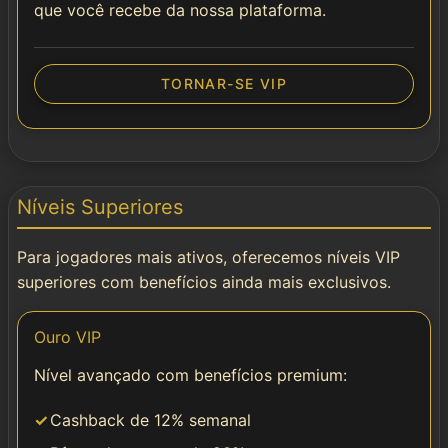
que você recebe da nossa plataforma.
TORNAR-SE VIP
Níveis Superiores
Para jogadores mais ativos, oferecemos níveis VIP
superiores com benefícios ainda mais exclusivos.
Ouro VIP
Nível avançado com benefícios premium:
Cashback de 12% semanal