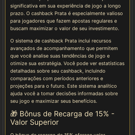
significativa em sua experiência de jogo a longo
prazo. O cashback Prata é especialmente valioso
para jogadores que fazem apostas regulares e
buscam maximizar o valor de seu investimento.
O sistema de cashback Prata inclui recursos
avançados de acompanhamento que permitem
que você analise suas tendências de jogo e
otimize sua estratégia. Você pode ver estatísticas
detalhadas sobre seu cashback, incluindo
comparações com períodos anteriores e
projeções para o futuro. Este sistema analítico
ajuda você a tomar decisões informadas sobre
seu jogo e maximizar seus benefícios.
🎁 Bônus de Recarga de 15% -
Valor Superior
O bônus de recarga de 15% oferece valor