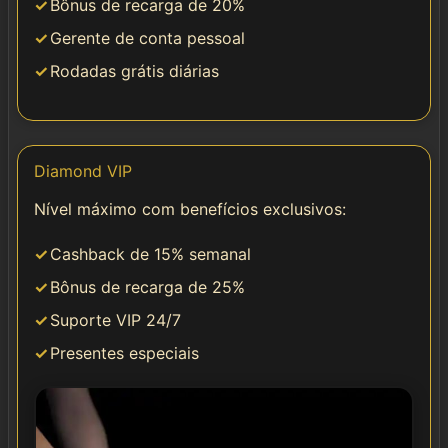
Bônus de recarga de 20%
Gerente de conta pessoal
Rodadas grátis diárias
Diamond VIP
Nível máximo com benefícios exclusivos:
Cashback de 15% semanal
Bônus de recarga de 25%
Suporte VIP 24/7
Presentes especiais