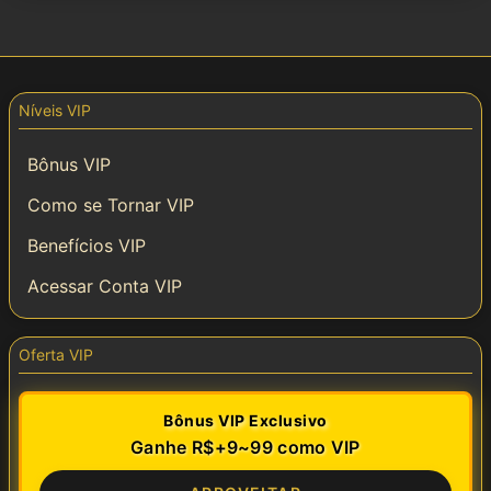
Níveis VIP
Bônus VIP
Como se Tornar VIP
Benefícios VIP
Acessar Conta VIP
Oferta VIP
Bônus VIP Exclusivo
Ganhe R$+9~99 como VIP