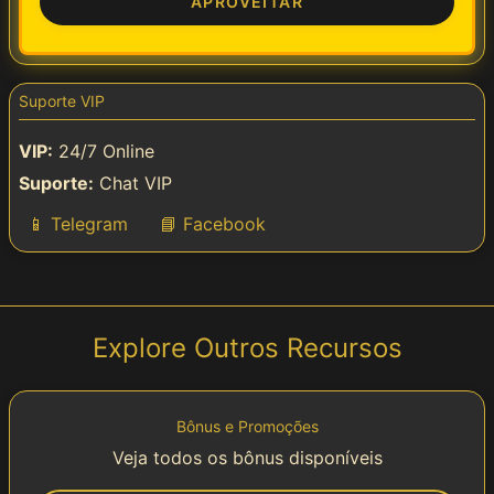
APROVEITAR
Suporte VIP
VIP:
24/7 Online
Suporte:
Chat VIP
📱 Telegram
📘 Facebook
Explore Outros Recursos
Bônus e Promoções
Veja todos os bônus disponíveis