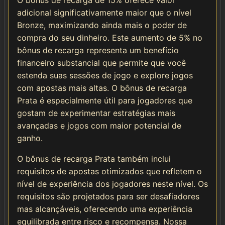
adicional significativamente maior que o nível
Bronze, maximizando ainda mais o poder de
compra do seu dinheiro. Este aumento de 5% no
bônus de recarga representa um benefício
financeiro substancial que permite que você
estenda suas sessões de jogo e explore jogos
com apostas mais altas. O bônus de recarga
Prata é especialmente útil para jogadores que
gostam de experimentar estratégias mais
avançadas e jogos com maior potencial de
ganho.
O bônus de recarga Prata também inclui
requisitos de apostas otimizados que refletem o
nível de experiência dos jogadores neste nível. Os
requisitos são projetados para ser desafiadores
mas alcançáveis, oferecendo uma experiência
equilibrada entre risco e recompensa. Nossa