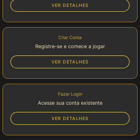
VER DETALHES
Criar Conta
Registre-se e comece a jogar
VER DETALHES
Fazer Login
Acesse sua conta existente
VER DETALHES