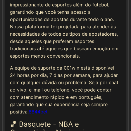
impressionante de esportes além do futebol,
garantindo que você tenha acesso a
oportunidades de apostas durante todo o ano.
Nossa plataforma foi projetada para atender às
necessidades de todos os tipos de apostadores,
desde aqueles que preferem esportes
tradicionais até aqueles que buscam emoção em
esportes menos convencionais.
A equipe de suporte da 001win está disponível
24 horas por dia, 7 dias por semana, para ajudar
com qualquer dúvida ou problema. Seja por chat
ao vivo, e-mail ou telefone, você pode contar
com atendimento rápido e em português,
garantindo que sua experiência seja sempre
positiva.
8844bet
🏀 Basquete - NBA e