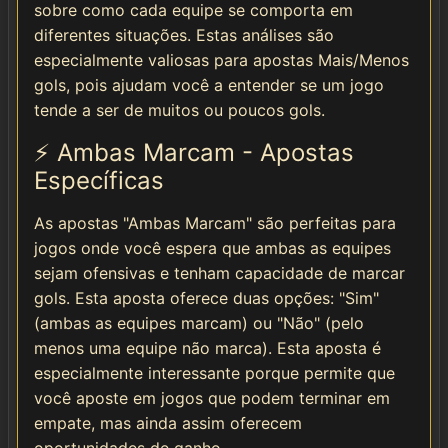
sobre como cada equipe se comporta em
diferentes situações. Estas análises são
especialmente valiosas para apostas Mais/Menos
gols, pois ajudam você a entender se um jogo
tende a ser de muitos ou poucos gols.
⚡ Ambas Marcam - Apostas
Específicas
As apostas "Ambas Marcam" são perfeitas para
jogos onde você espera que ambas as equipes
sejam ofensivas e tenham capacidade de marcar
gols. Esta aposta oferece duas opções: "Sim"
(ambas as equipes marcam) ou "Não" (pelo
menos uma equipe não marca). Esta aposta é
especialmente interessante porque permite que
você aposte em jogos que podem terminar em
empate, mas ainda assim oferecem