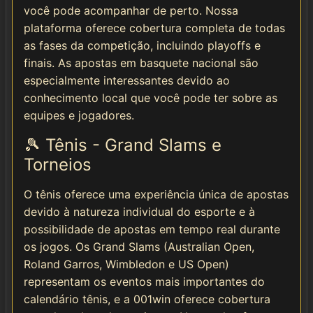
você pode acompanhar de perto. Nossa
plataforma oferece cobertura completa de todas
as fases da competição, incluindo playoffs e
finais. As apostas em basquete nacional são
especialmente interessantes devido ao
conhecimento local que você pode ter sobre as
equipes e jogadores.
🎾 Tênis - Grand Slams e
Torneios
O tênis oferece uma experiência única de apostas
devido à natureza individual do esporte e à
possibilidade de apostas em tempo real durante
os jogos. Os Grand Slams (Australian Open,
Roland Garros, Wimbledon e US Open)
representam os eventos mais importantes do
calendário tênis, e a 001win oferece cobertura