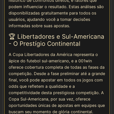
histórico de confrontos diretos, e fatores que
podem influenciar o resultado. Estas análises são
disponibilizadas gratuitamente para todos os
usuários, ajudando você a tomar decisões
informadas sobre suas apostas.
🏆 Libertadores e Sul-Americana
- O Prestígio Continental
A Copa Libertadores da América representa o
ápice do futebol sul-americano, e a 001win
oferece cobertura completa de todas as fases da
competição. Desde a fase preliminar até a grande
final, você pode apostar em todos os jogos com
odds que refletem a qualidade e a
competitividade desta prestigiosa competição. A
Copa Sul-Americana, por sua vez, oferece
oportunidades únicas de apostas em equipes que
buscam seu momento de glória continental.