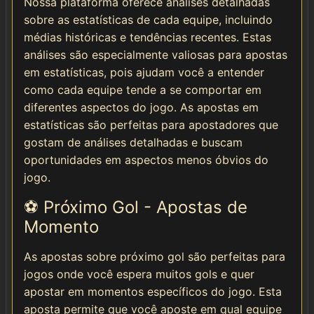
Nossa plataforma oferece análises detalhadas
sobre as estatísticas de cada equipe, incluindo
médias históricas e tendências recentes. Estas
análises são especialmente valiosas para apostas
em estatísticas, pois ajudam você a entender
como cada equipe tende a se comportar em
diferentes aspectos do jogo. As apostas em
estatísticas são perfeitas para apostadores que
gostam de análises detalhadas e buscam
oportunidades em aspectos menos óbvios do
jogo.
⚽ Próximo Gol - Apostas de
Momento
As apostas sobre próximo gol são perfeitas para
jogos onde você espera muitos gols e quer
apostar em momentos específicos do jogo. Esta
aposta permite que você aposte em qual equipe