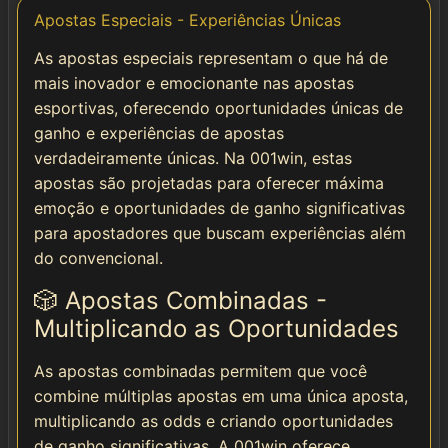
Apostas Especiais - Experiências Únicas
As apostas especiais representam o que há de
mais inovador e emocionante nas apostas
esportivas, oferecendo oportunidades únicas de
ganho e experiências de apostas
verdadeiramente únicas. Na 001win, estas
apostas são projetadas para oferecer máxima
emoção e oportunidades de ganho significativas
para apostadores que buscam experiências além
do convencional.
🎲 Apostas Combinadas -
Multiplicando as Oportunidades
As apostas combinadas permitem que você
combine múltiplas apostas em uma única aposta,
multiplicando as odds e criando oportunidades
de ganho significativas. A 001win oferece