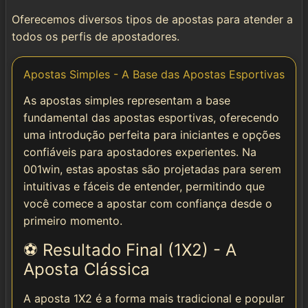
Oferecemos diversos tipos de apostas para atender a
todos os perfis de apostadores.
Apostas Simples - A Base das Apostas Esportivas
As apostas simples representam a base
fundamental das apostas esportivas, oferecendo
uma introdução perfeita para iniciantes e opções
confiáveis para apostadores experientes. Na
001win, estas apostas são projetadas para serem
intuitivas e fáceis de entender, permitindo que
você comece a apostar com confiança desde o
primeiro momento.
⚽ Resultado Final (1X2) - A
Aposta Clássica
A aposta 1X2 é a forma mais tradicional e popular