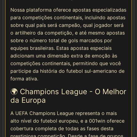
Nossa plataforma oferece apostas especializadas
para competições continentais, incluindo apostas
sobre qual país será campeão, qual jogador será
o artilheiro da competição, e até mesmo apostas
sobre o número total de gols marcados por
equipes brasileiras. Estas apostas especiais
adicionam uma dimensão extra de emoção às
competições continentais, permitindo que você
participe da história do futebol sul-americano de
forma ativa.
🌍 Champions League - O Melhor
da Europa
A UEFA Champions League representa o mais
alto nível do futebol europeu, e a 001win oferece
cobertura completa de todas as fases desta
prestigiosa competição. Desde a fase de grupos