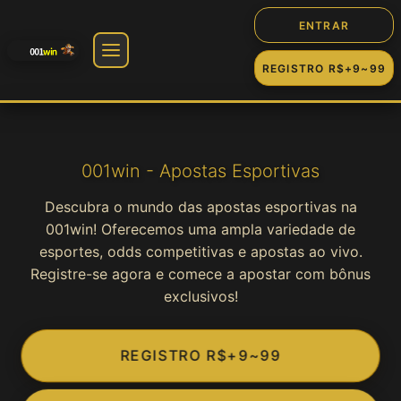
ENTRAR
REGISTRO R$+9~99
🎰 Jogos
Slot
001win - Apostas Esportivas
Descubra o mundo das apostas esportivas na
Cassino
001win! Oferecemos uma ampla variedade de
esportes, odds competitivas e apostas ao vivo.
Fortune
Registre-se agora e comece a apostar com bônus
exclusivos!
Jogos
REGISTRO R$+9~99
Game