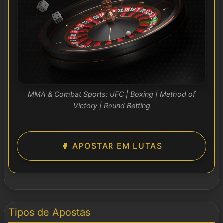
MMA & Combat Sports: UFC | Boxing | Method of
Victory | Round Betting
🥊 APOSTAR EM LUTAS
Tipos de Apostas