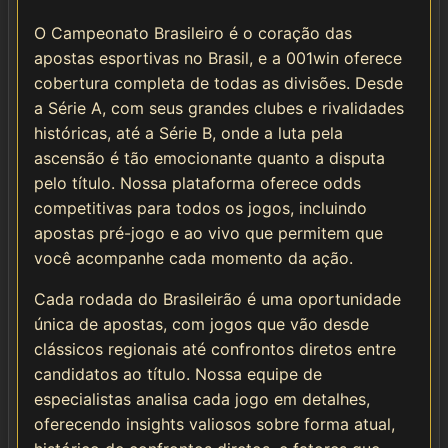
O Campeonato Brasileiro é o coração das
apostas esportivas no Brasil, e a 001win oferece
cobertura completa de todas as divisões. Desde
a Série A, com seus grandes clubes e rivalidades
históricas, até a Série B, onde a luta pela
ascensão é tão emocionante quanto a disputa
pelo título. Nossa plataforma oferece odds
competitivas para todos os jogos, incluindo
apostas pré-jogo e ao vivo que permitem que
você acompanhe cada momento da ação.
Cada rodada do Brasileirão é uma oportunidade
única de apostas, com jogos que vão desde
clássicos regionais até confrontos diretos entre
candidatos ao título. Nossa equipe de
especialistas analisa cada jogo em detalhes,
oferecendo insights valiosos sobre forma atual,