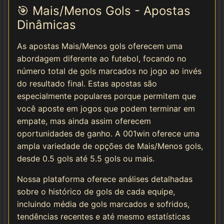
🎯 Mais/Menos Gols - Apostas
Dinâmicas
As apostas Mais/Menos gols oferecem uma
abordagem diferente ao futebol, focando no
número total de gols marcados no jogo ao invés
do resultado final. Estas apostas são
especialmente populares porque permitem que
você aposte em jogos que podem terminar em
empate, mas ainda assim oferecem
oportunidades de ganho. A 001win oferece uma
ampla variedade de opções de Mais/Menos gols,
desde 0.5 gols até 5.5 gols ou mais.
Nossa plataforma oferece análises detalhadas
sobre o histórico de gols de cada equipe,
incluindo média de gols marcados e sofridos,
tendências recentes e até mesmo estatísticas