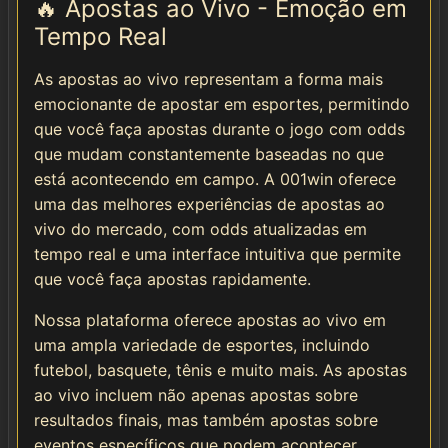
🔥 Apostas ao Vivo - Emoção em
Tempo Real
As apostas ao vivo representam a forma mais
emocionante de apostar em esportes, permitindo
que você faça apostas durante o jogo com odds
que mudam constantemente baseadas no que
está acontecendo em campo. A 001win oferece
uma das melhores experiências de apostas ao
vivo do mercado, com odds atualizadas em
tempo real e uma interface intuitiva que permite
que você faça apostas rapidamente.
Nossa plataforma oferece apostas ao vivo em
uma ampla variedade de esportes, incluindo
futebol, basquete, tênis e muito mais. As apostas
ao vivo incluem não apenas apostas sobre
resultados finais, mas também apostas sobre
eventos específicos que podem acontecer