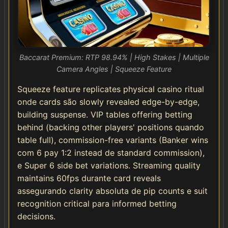
Baccarat Premium: RTP 98.94% | High Stakes | Multiple
Camera Angles | Squeeze Feature
Squeeze feature replicates physical casino ritual
onde cards são slowly revealed edge-by-edge,
building suspense. VIP tables offering betting
behind (backing other players' positions quando
table full), commission-free variants (Banker wins
com 6 pay 1:2 instead de standard commission),
e Super 6 side bet variations. Streaming quality
maintains 60fps durante card reveals
assegurando clarity absoluta de pip counts e suit
recognition critical para informed betting
decisions.