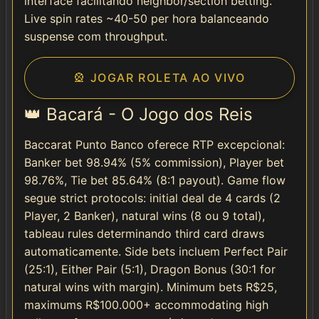
interface facilitando neighbor/section betting.
Live spin rates ~40-50 per hora balanceando
suspense com throughput.
🎡 JOGAR ROLETA AO VIVO
👑 Bacará - O Jogo dos Reis
Baccarat Punto Banco oferece RTP excepcional:
Banker bet 98.94% (5% commission), Player bet
98.76%, Tie bet 85.64% (8:1 payout). Game flow
segue strict protocols: initial deal de 4 cards (2
Player, 2 Banker), natural wins (8 ou 9 total),
tableau rules determinando third card draws
automaticamente. Side bets incluem Perfect Pair
(25:1), Either Pair (5:1), Dragon Bonus (30:1 for
natural wins with margin). Minimum bets R$25,
maximums R$100.000+ accommodating high