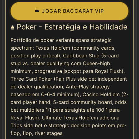
👑 JOGAR BACCARAT VIP
♠️ Poker - Estratégia e Habilidade
Portfolio de poker variants spans strategic
spectrum: Texas Hold'em (community cards,
position play critical), Caribbean Stud (5-card
stud vs. dealer qualifying com Queen-high
minimum, progressive jackpot para Royal Flush),
Three Card Poker (Pair Plus side bet independent
de dealer qualification, Ante-Play strategy
baseado em Q-6-4 minimum), Casino Hold'em (2-
card player hand, 5-card community board, odds
bet multipliers 1:1 para straights até 100:1 para
Royal Flush). Ultimate Texas Hold'em adiciona
Trips side bet e strategic decision points em pre-
flop, flop, river stages.