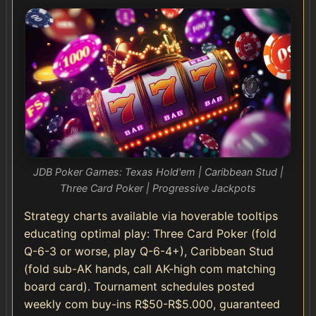
JDB Poker Games: Texas Hold'em | Caribbean Stud |
Three Card Poker | Progressive Jackpots
Strategy charts available via hoverable tooltips
educating optimal play: Three Card Poker (fold
Q-6-3 or worse, play Q-6-4+), Caribbean Stud
(fold sub-AK hands, call AK-high com matching
board card). Tournament schedules posted
weekly com buy-ins R$50-R$5.000, guaranteed