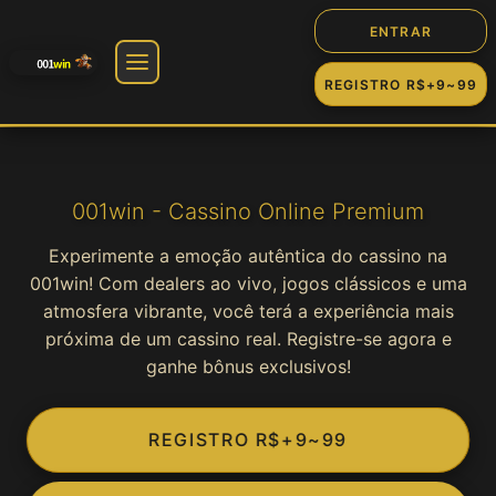
ENTRAR
REGISTRO R$+9~99
🎰 Jogos
Slot
001win - Cassino Online Premium
Experimente a emoção autêntica do cassino na
Cassino
001win! Com dealers ao vivo, jogos clássicos e uma
atmosfera vibrante, você terá a experiência mais
próxima de um cassino real. Registre-se agora e
Fortune
ganhe bônus exclusivos!
Jogos
REGISTRO R$+9~99
Game