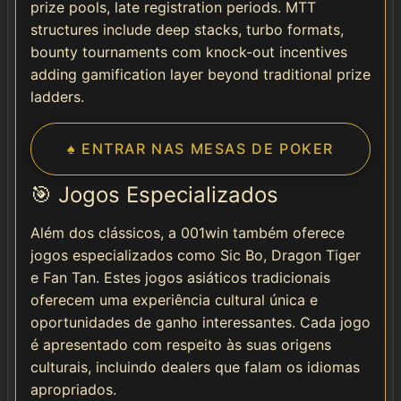
prize pools, late registration periods. MTT
structures include deep stacks, turbo formats,
bounty tournaments com knock-out incentives
adding gamification layer beyond traditional prize
ladders.
♠️ ENTRAR NAS MESAS DE POKER
🎯 Jogos Especializados
Além dos clássicos, a 001win também oferece
jogos especializados como Sic Bo, Dragon Tiger
e Fan Tan. Estes jogos asiáticos tradicionais
oferecem uma experiência cultural única e
oportunidades de ganho interessantes. Cada jogo
é apresentado com respeito às suas origens
culturais, incluindo dealers que falam os idiomas
apropriados.