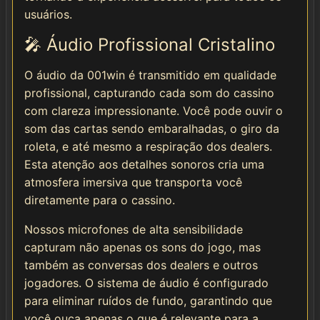
usuários.
🎤 Áudio Profissional Cristalino
O áudio da 001win é transmitido em qualidade
profissional, capturando cada som do cassino
com clareza impressionante. Você pode ouvir o
som das cartas sendo embaralhadas, o giro da
roleta, e até mesmo a respiração dos dealers.
Esta atenção aos detalhes sonoros cria uma
atmosfera imersiva que transporta você
diretamente para o cassino.
Nossos microfones de alta sensibilidade
capturam não apenas os sons do jogo, mas
também as conversas dos dealers e outros
jogadores. O sistema de áudio é configurado
para eliminar ruídos de fundo, garantindo que
você ouça apenas o que é relevante para a