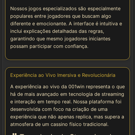
Nossos jogos especializados são especialmente
populares entre jogadores que buscam algo
diferente e emocionante. A interface é intuitiva e
inclui explicações detalhadas das regras,
garantindo que mesmo jogadores iniciantes
possam participar com confiança.
Experiência ao Vivo Imersiva e Revolucionária
A experiência ao vivo da 001win representa o que
há de mais avançado em tecnologia de streaming
e interação em tempo real. Nossa plataforma foi
desenvolvida com foco na criação de uma
experiência que não apenas replica, mas supera a
atmosfera de um cassino físico tradicional.