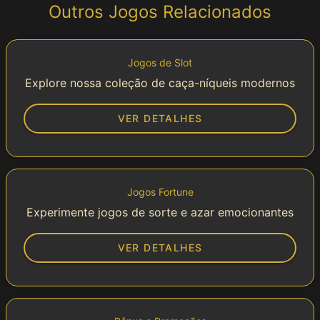
Outros Jogos Relacionados
Jogos de Slot
Explore nossa coleção de caça-níqueis modernos
VER DETALHES
Jogos Fortune
Experimente jogos de sorte e azar emocionantes
VER DETALHES