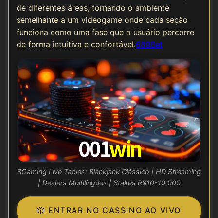
de diferentes áreas, tornando o ambiente
semelhante a um videogame onde cada seção
funciona como uma fase que o usuário percorre
de forma intuitiva e confortável.
689Bet
BGaming Live Tables: Blackjack Clássico | HD Streaming
| Dealers Multilíngues | Stakes R$10-10.000
🎲 ENTRAR NO CASSINO AO VIVO