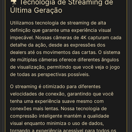
🎥 Tecnologia de Streaming de
Última Geração
Utilizamos tecnologia de streaming de alta
definição que garante uma experiência visual
impecável. Nossas câmeras de 4K capturam cada
detalhe da ação, desde as expressões dos
dealers até os movimentos das cartas. O sistema
de múltiplas câmeras oferece diferentes ângulos
de visualização, permitindo que você veja o jogo
de todas as perspectivas possíveis.
O streaming é otimizado para diferentes
velocidades de conexão, garantindo que você
tenha uma experiência suave mesmo com
conexões mais lentas. Nossa tecnologia de
compressão inteligente mantém a qualidade
visual enquanto minimiza o uso de dados,
tornando a experiência acessível para todos os