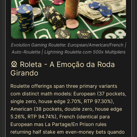
Evolution Gaming Roulette: European/American/French |
Auto-Roulette | Lightning Roulette com 500x Multipliers
🎡 Roleta - A Emoção da Roda
Girando
Roulette offerings span three primary variants
com distinct math models: European (37 pockets,
single zero, house edge 2.70%, RTP 97.30%),
American (38 pockets, double zero, house edge
5.26%, RTP 94.74%), French (identical para
European mas La Partage/En Prison rules
returning half stake em even-money bets quando