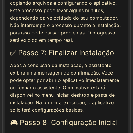
copiando arquivos e configurando o aplicativo.
Este processo pode levar alguns minutos,
dependendo da velocidade do seu computador.
Não interrompa o processo durante a instalação,
pois isso pode causar problemas. O progresso
será exibido em tempo real.
✅ Passo 7: Finalizar Instalação
Após a conclusão da instalação, o assistente
exibirá uma mensagem de confirmação. Você
pode optar por abrir o aplicativo imediatamente
ou fechar o assistente. O aplicativo estará
disponível no menu iniciar, desktop e pasta de
instalação. Na primeira execução, o aplicativo
solicitará configurações básicas.
🎮 Passo 8: Configuração Inicial