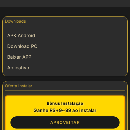
Downloads
APK Android
Download PC
Baixar APP
Aplicativo
Oferta Instalar
Bônus Instalação
Ganhe R$+9~99 ao instalar
APROVEITAR