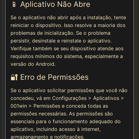
📱 Aplicativo Não Abre
Se o aplicativo não abrir após a instalação, tente
reiniciar o dispositivo. Isso resolve a maioria dos
problemas de inicialização. Se o problema
persistir, desinstale e reinstale o aplicativo.
Verifique também se seu dispositivo atende aos
requisitos mínimos do sistema, especialmente a
versão do Android.
🔐 Erro de Permissões
Se o aplicativo solicitar permissões que você não
concedeu, vá em Configurações > Aplicativos >
001win > Permissões e conceda todas as
permissões necessárias. As permissões são
essenciais para o funcionamento adequado do
aplicativo, incluindo acesso à internet,
armazenamento e notificações.