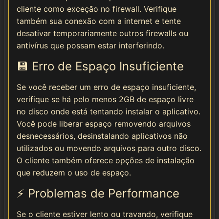
cliente como exceção no firewall. Verifique
também sua conexão com a internet e tente
desativar temporariamente outros firewalls ou
antivírus que possam estar interferindo.
💾 Erro de Espaço Insuficiente
Se você receber um erro de espaço insuficiente,
verifique se há pelo menos 2GB de espaço livre
no disco onde está tentando instalar o aplicativo.
Você pode liberar espaço removendo arquivos
desnecessários, desinstalando aplicativos não
utilizados ou movendo arquivos para outro disco.
O cliente também oferece opções de instalação
que reduzem o uso de espaço.
⚡ Problemas de Performance
Se o cliente estiver lento ou travando, verifique