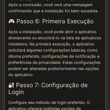
Após a conclusão, você verá uma mensagem
confirmando que a instalação foi bem-sucedida.
🎮 Passo 6: Primeira Execução
Após a instalação, você pode abrir o aplicativo
diretamente ou encontrá-lo na lista de aplicativos
instalados. Na primeira execução, o aplicativo
solicitará algumas configurações básicas, como
idioma preferido, configurações de notificação e
preferências de privacidade. Estas configurações
podem ser alteradas posteriormente nas opções
do aplicativo.
🔐 Passo 7: Configuração de
Login
Configure seu método de login preferido. O
aplicativo oferece múltiplas opções de