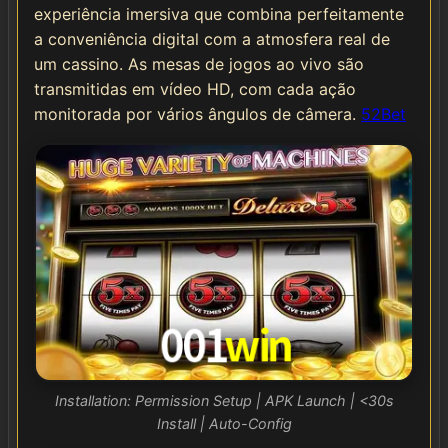
experiência imersiva que combina perfeitamente
a conveniência digital com a atmosfera real de
um cassino. As mesas de jogos ao vivo são
transmitidas em vídeo HD, com cada ação
monitorada por vários ângulos de câmera.
52Bet
Installation: Permission Setup | APK Launch | <30s
Install | Auto-Config