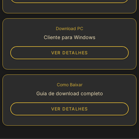
Download PC
Cliente para Windows
VER DETALHES
Como Baixar
Guia de download completo
VER DETALHES