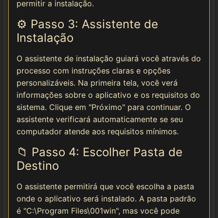
permitir a instalação.
⚙️ Passo 3: Assistente de
Instalação
O assistente de instalação guiará você através do
processo com instruções claras e opções
personalizáveis. Na primeira tela, você verá
informações sobre o aplicativo e os requisitos do
sistema. Clique em "Próximo" para continuar. O
assistente verificará automaticamente se seu
computador atende aos requisitos mínimos.
📁 Passo 4: Escolher Pasta de
Destino
O assistente permitirá que você escolha a pasta
onde o aplicativo será instalado. A pasta padrão
é "C:\Program Files\001win", mas você pode