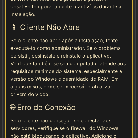
desative temporariamente o antivírus durante a
instalação.
📱 Cliente Não Abre
Se o cliente não abrir após a instalação, tente
executá-lo como administrador. Se o problema
persistir, desinstale e reinstale o aplicativo.
Verifique também se seu computador atende aos
requisitos mínimos do sistema, especialmente a
versão do Windows e quantidade de RAM. Em
alguns casos, pode ser necessário atualizar
drivers de vídeo.
🌐 Erro de Conexão
Se o cliente não conseguir se conectar aos
servidores, verifique se o firewall do Windows
não está bloqueando o aplicativo. Adicione o