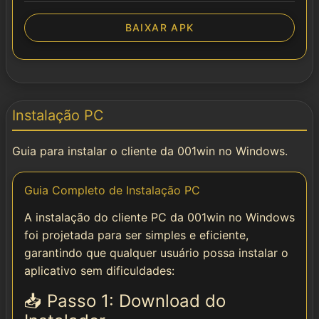
BAIXAR APK
Instalação PC
Guia para instalar o cliente da 001win no Windows.
Guia Completo de Instalação PC
A instalação do cliente PC da 001win no Windows
foi projetada para ser simples e eficiente,
garantindo que qualquer usuário possa instalar o
aplicativo sem dificuldades:
📥 Passo 1: Download do